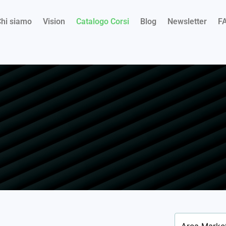
hi siamo
Vision
Catalogo Corsi
Blog
Newsletter
F