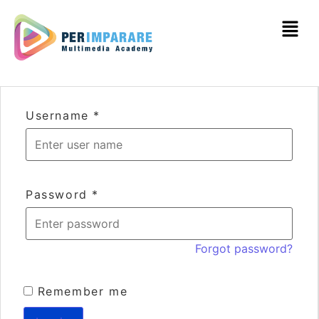
Username
*
Password
*
Forgot password?
Remember me