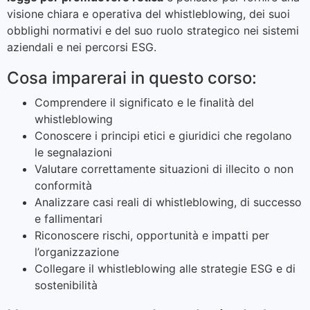
visione chiara e operativa del whistleblowing, dei suoi
obblighi normativi e del suo ruolo strategico nei sistemi
aziendali e nei percorsi ESG.
Cosa imparerai in questo corso:
Comprendere il significato e le finalità del
whistleblowing
Conoscere i principi etici e giuridici che regolano
le segnalazioni
Valutare correttamente situazioni di illecito o non
conformità
Analizzare casi reali di whistleblowing, di successo
e fallimentari
Riconoscere rischi, opportunità e impatti per
l’organizzazione
Collegare il whistleblowing alle strategie ESG e di
sostenibilità