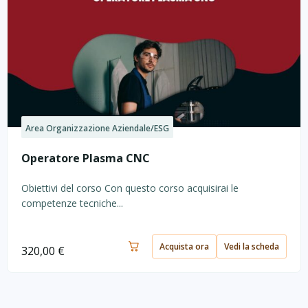
Area Organizzazione Aziendale/ESG
Operatore Plasma CNC
Obiettivi del corso Con questo corso acquisirai le
competenze tecniche...
Acquista ora
Vedi la scheda
320,00
€