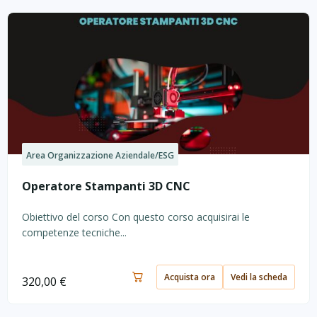
Area Organizzazione Aziendale/ESG
Operatore Stampanti 3D CNC
Obiettivo del corso Con questo corso acquisirai le
competenze tecniche...
Acquista ora
Vedi la scheda
320,00
€