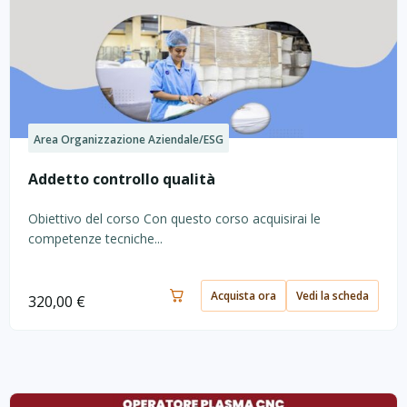
Area Organizzazione Aziendale/ESG
Addetto controllo qualità
Obiettivo del corso Con questo corso acquisirai le
competenze tecniche...
Acquista ora
Vedi la scheda
320,00
€