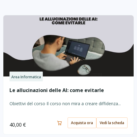
Area Informatica
Le allucinazioni delle AI: come evitarle
Obiettivi del corso Il corso non mira a creare diffidenza...
Acquista ora
Vedi la scheda
40,00
€