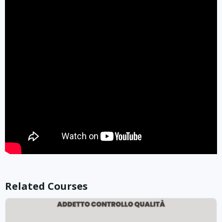
Related Courses