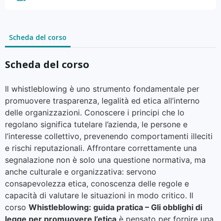
Scheda del corso
Scheda del corso
Il whistleblowing è uno strumento fondamentale per
promuovere trasparenza, legalità ed etica all’interno
delle organizzazioni. Conoscere i principi che lo
regolano significa tutelare l’azienda, le persone e
l’interesse collettivo, prevenendo comportamenti illeciti
e rischi reputazionali. Affrontare correttamente una
segnalazione non è solo una questione normativa, ma
anche culturale e organizzativa: servono
consapevolezza etica, conoscenza delle regole e
capacità di valutare le situazioni in modo critico. Il
corso
Whistleblowing: guida pratica – Gli obblighi di
legge per promuovere l’etica
è pensato per fornire una