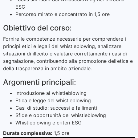
ESG
Percorso mirato e concentrato in 1,5 ore
Obiettivo del corso:
Fornire le competenze necessarie per comprendere i
principi etici e legali del whistleblowing, analizzare
situazioni di illecito e valutare correttamente i casi di
segnalazione, contribuendo alla promozione dell’etica e
della trasparenza in ambito aziendale.
Argomenti principali:
Introduzione al whistleblowing
Etica e legge del whistleblowing
Casi di studio: successi e fallimenti
Sfide e opportunità del whistleblowing
Whistleblowing e criteri ESG
Durata complessiva:
1,5 ore