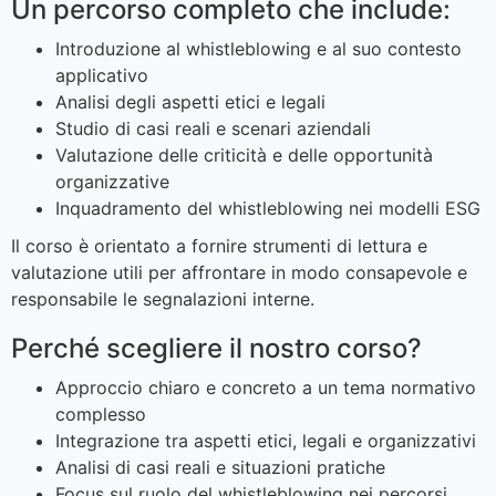
Un percorso completo che include:
Introduzione al whistleblowing e al suo contesto
applicativo
Analisi degli aspetti etici e legali
Studio di casi reali e scenari aziendali
Valutazione delle criticità e delle opportunità
organizzative
Inquadramento del whistleblowing nei modelli ESG
Il corso è orientato a fornire strumenti di lettura e
valutazione utili per affrontare in modo consapevole e
responsabile le segnalazioni interne.
Perché scegliere il nostro corso?
Approccio chiaro e concreto a un tema normativo
complesso
Integrazione tra aspetti etici, legali e organizzativi
Analisi di casi reali e situazioni pratiche
Focus sul ruolo del whistleblowing nei percorsi