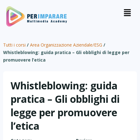
Tutti i corsi
/
Area Organizzazione Aziendale/ESG
/
Whistleblowing: guida pratica – Gli obblighi di legge per
promuovere l’etica
Whistleblowing: guida
pratica – Gli obblighi di
legge per promuovere
l’etica