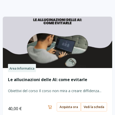
Area Informatica
Le allucinazioni delle AI: come evitarle
Obiettivi del corso Il corso non mira a creare diffidenza...
Acquista ora
Vedi la scheda
40,00
€