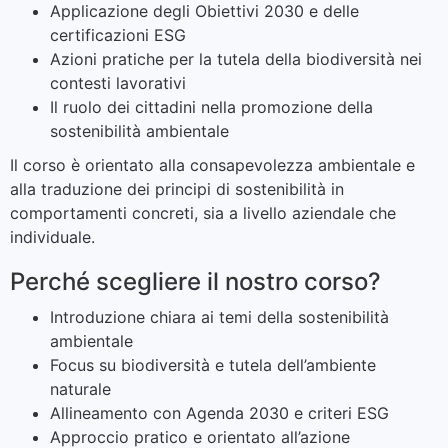
Applicazione degli Obiettivi 2030 e delle
certificazioni ESG
Azioni pratiche per la tutela della biodiversità nei
contesti lavorativi
Il ruolo dei cittadini nella promozione della
sostenibilità ambientale
Il corso è orientato alla consapevolezza ambientale e
alla traduzione dei principi di sostenibilità in
comportamenti concreti, sia a livello aziendale che
individuale.
Perché scegliere il nostro corso?
Introduzione chiara ai temi della sostenibilità
ambientale
Focus su biodiversità e tutela dell’ambiente
naturale
Allineamento con Agenda 2030 e criteri ESG
Approccio pratico e orientato all’azione