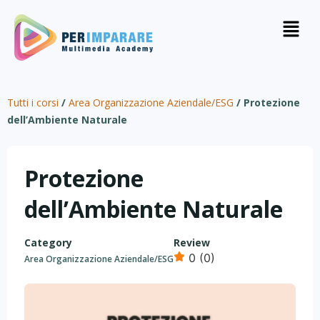
Tutti i corsi
/
Area Organizzazione Aziendale/ESG
/
Protezione
dell’Ambiente Naturale
Protezione
dell’Ambiente Naturale
Category
Review
0 (0)
Area Organizzazione Aziendale/ESG