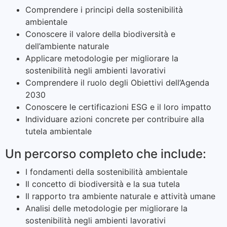
Comprendere i principi della sostenibilità
ambientale
Conoscere il valore della biodiversità e
dell’ambiente naturale
Applicare metodologie per migliorare la
sostenibilità negli ambienti lavorativi
Comprendere il ruolo degli Obiettivi dell’Agenda
2030
Conoscere le certificazioni ESG e il loro impatto
Individuare azioni concrete per contribuire alla
tutela ambientale
Un percorso completo che include:
I fondamenti della sostenibilità ambientale
Il concetto di biodiversità e la sua tutela
Il rapporto tra ambiente naturale e attività umane
Analisi delle metodologie per migliorare la
sostenibilità negli ambienti lavorativi