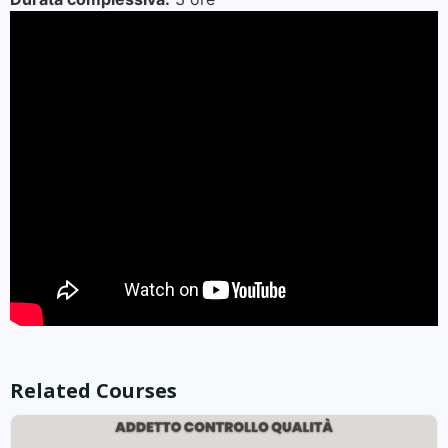
Related Courses