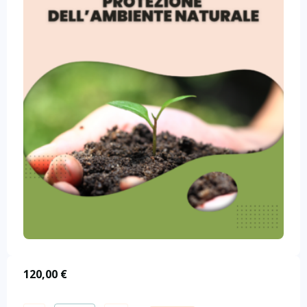
120,00
€