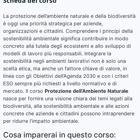
Scheda del corso
La protezione dell’ambiente naturale e della biodiversità
è oggi una priorità strategica per aziende,
organizzazioni e cittadini. Comprendere i principi della
sostenibilità ambientale significa contribuire in modo
concreto alla tutela degli ecosistemi e allo sviluppo di
modelli di lavoro più responsabili. Integrare la
sostenibilità negli ambienti lavorativi non è solo una
scelta etica, ma anche un fattore chiave di valore, in
linea con gli Obiettivi dell’Agenda 2030 e con i criteri
ESG sempre più richiesti a livello normativo e di
mercato. Il corso
Protezione dell’Ambiente Naturale
nasce per fornire una visione chiara dei temi legati alla
biodiversità, alla sostenibilità ambientale e alle azioni
concrete che aziende e cittadini possono intraprendere
per ridurre l’impatto ambientale.
Cosa imparerai in questo corso: