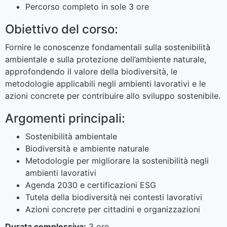
Percorso completo in sole 3 ore
Obiettivo del corso:
Fornire le conoscenze fondamentali sulla sostenibilità
ambientale e sulla protezione dell’ambiente naturale,
approfondendo il valore della biodiversità, le
metodologie applicabili negli ambienti lavorativi e le
azioni concrete per contribuire allo sviluppo sostenibile.
Argomenti principali:
Sostenibilità ambientale
Biodiversità e ambiente naturale
Metodologie per migliorare la sostenibilità negli
ambienti lavorativi
Agenda 2030 e certificazioni ESG
Tutela della biodiversità nei contesti lavorativi
Azioni concrete per cittadini e organizzazioni
Durata complessiva:
3 ore