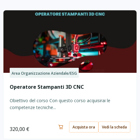
Area Organizzazione Aziendale/ESG
Operatore Stampanti 3D CNC
Obiettivo del corso Con questo corso acquisirai le
competenze tecniche...
Acquista ora
Vedi la scheda
320,00
€