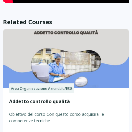
Related Courses
Area Organizzazione Aziendale/ESG
Addetto controllo qualità
Obiettivo del corso Con questo corso acquisirai le
competenze tecniche...