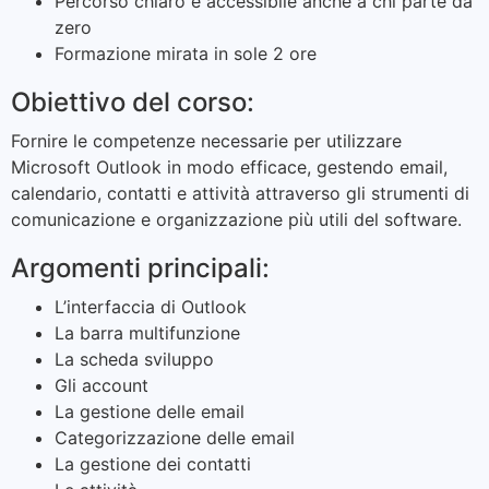
Percorso chiaro e accessibile anche a chi parte da
zero
Formazione mirata in sole 2 ore
Obiettivo del corso:
Fornire le competenze necessarie per utilizzare
Microsoft Outlook in modo efficace, gestendo email,
calendario, contatti e attività attraverso gli strumenti di
comunicazione e organizzazione più utili del software.
Argomenti principali:
L’interfaccia di Outlook
La barra multifunzione
La scheda sviluppo
Gli account
La gestione delle email
Categorizzazione delle email
La gestione dei contatti