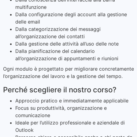
multifunzione
Dalla configurazione degli account alla gestione
delle email
Dalla categorizzazione dei messaggi
all’organizzazione dei contatti
Dalla gestione delle attività all’uso delle note
Dalla pianificazione del calendario
all’organizzazione di appuntamenti e riunioni
Ogni modulo è progettato per migliorare concretamente
l’organizzazione del lavoro e la gestione del tempo.
Perché scegliere il nostro corso?
Approccio pratico e immediatamente applicabile
Focus su produttività, organizzazione e
comunicazione
Ideale per l’utilizzo professionale e aziendale di
Outlook