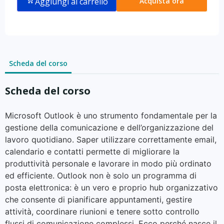
Aggiungi al carrello
Acquista ora
Scheda del corso
Scheda del corso
Microsoft Outlook è uno strumento fondamentale per la
gestione della comunicazione e dell’organizzazione del
lavoro quotidiano. Saper utilizzare correttamente email,
calendario e contatti permette di migliorare la
produttività personale e lavorare in modo più ordinato
ed efficiente. Outlook non è solo un programma di
posta elettronica: è un vero e proprio hub organizzativo
che consente di pianificare appuntamenti, gestire
attività, coordinare riunioni e tenere sotto controllo
flussi di comunicazione complessi. Ecco perché nasce il