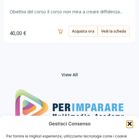
Obiettivi del corso Il corso non mira a creare diffidenza...
Acquista ora
Vedi la scheda
40,00
€
View All
Gestisci Consenso
Seguici sui social
Per fornire le migliori esperienze, utilizziamo tecnologie come i cookie