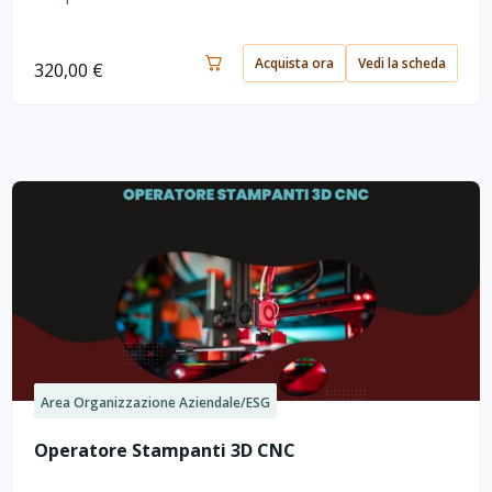
Acquista ora
Vedi la scheda
320,00
€
Area Organizzazione Aziendale/ESG
Operatore Stampanti 3D CNC