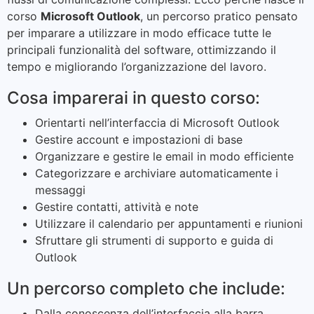
corso
Microsoft Outlook
, un percorso pratico pensato
per imparare a utilizzare in modo efficace tutte le
principali funzionalità del software, ottimizzando il
tempo e migliorando l’organizzazione del lavoro.
Cosa imparerai in questo corso:
Orientarti nell’interfaccia di Microsoft Outlook
Gestire account e impostazioni di base
Organizzare e gestire le email in modo efficiente
Categorizzare e archiviare automaticamente i
messaggi
Gestire contatti, attività e note
Utilizzare il calendario per appuntamenti e riunioni
Sfruttare gli strumenti di supporto e guida di
Outlook
Un percorso completo che include:
Dalla conoscenza dell’interfaccia alla barra