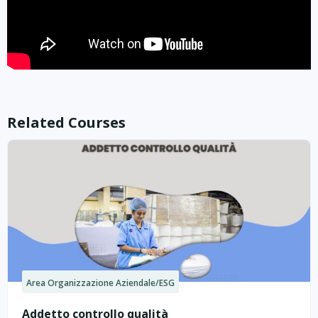
Related Courses
Area Organizzazione Aziendale/ESG
Addetto controllo qualità