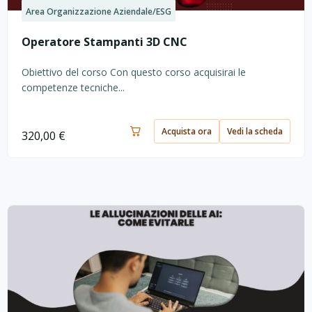
Area Organizzazione Aziendale/ESG
Operatore Stampanti 3D CNC
Obiettivo del corso Con questo corso acquisirai le
competenze tecniche...
Acquista ora
Vedi la scheda
320,00
€