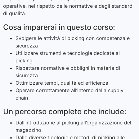
operative, nel rispetto delle normative e degli standard
di qualità.
Cosa imparerai in questo corso:
Svolgere le attività di picking con competenza e
sicurezza
Utilizzare strumenti e tecnologie dedicate al
picking
Rispettare normative e obblighi in materia di
sicurezza
Ottimizzare tempi, qualità ed efficienza
Operare correttamente all’interno della supply
chain
Un percorso completo che include:
Dall’introduzione al picking all’organizzazione del
magazzino
Dalle diverse tipologie e metodi di picking alle