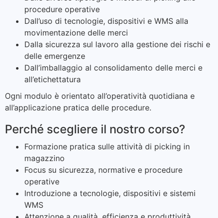
procedure operative
Dall’uso di tecnologie, dispositivi e WMS alla
movimentazione delle merci
Dalla sicurezza sul lavoro alla gestione dei rischi e
delle emergenze
Dall’imballaggio al consolidamento delle merci e
all’etichettatura
Ogni modulo è orientato all’operatività quotidiana e
all’applicazione pratica delle procedure.
Perché scegliere il nostro corso?
Formazione pratica sulle attività di picking in
magazzino
Focus su sicurezza, normative e procedure
operative
Introduzione a tecnologie, dispositivi e sistemi
WMS
Attenzione a qualità, efficienza e produttività