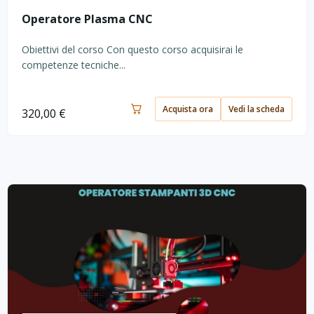
Operatore Plasma CNC
Obiettivi del corso Con questo corso acquisirai le
competenze tecniche...
Acquista ora
Vedi la scheda
320,00
€