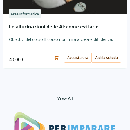
Area Informatica
Le allucinazioni delle AI: come evitarle
Obiettivi del corso Il corso non mira a creare diffidenza...
Acquista ora
Vedi la scheda
40,00
€
View All