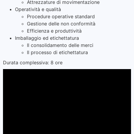
Attrezzature di movimentazione
Operatività e qualità
Procedure operative standard
Gestione delle non conformità
Efficienza e produttività
Imballaggio ed etichettatura
Il consolidamento delle merci
Il processo di etichettatura
Durata complessiva: 8 ore