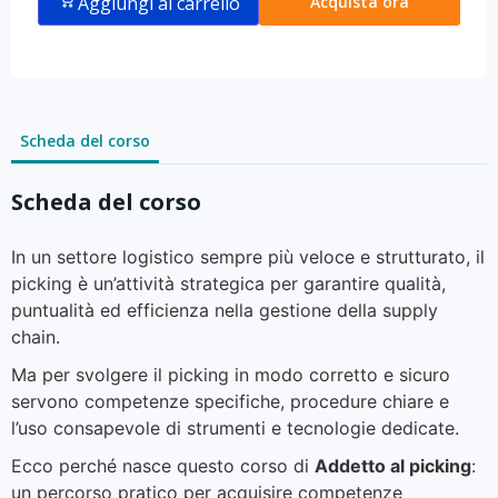
Aggiungi al carrello
Acquista ora
Scheda del corso
Scheda del corso
In un settore logistico sempre più veloce e strutturato, il
picking è un’attività strategica per garantire qualità,
puntualità ed efficienza nella gestione della supply
chain.
Ma per svolgere il picking in modo corretto e sicuro
servono competenze specifiche, procedure chiare e
l’uso consapevole di strumenti e tecnologie dedicate.
Ecco perché nasce questo corso di
Addetto al picking
:
un percorso pratico per acquisire competenze