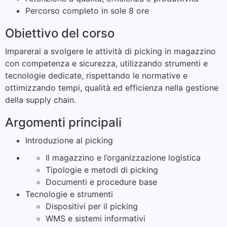
Percorso completo in sole 8 ore
Obiettivo del corso
Imparerai a svolgere le attività di picking in magazzino
con competenza e sicurezza, utilizzando strumenti e
tecnologie dedicate, rispettando le normative e
ottimizzando tempi, qualità ed efficienza nella gestione
della supply chain.
Argomenti principali
Introduzione al picking
Il magazzino e l’organizzazione logistica
Tipologie e metodi di picking
Documenti e procedure base
Tecnologie e strumenti
Dispositivi per il picking
WMS e sistemi informativi