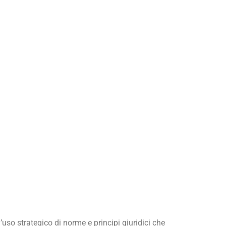
 l’uso strategico di norme e principi giuridici che