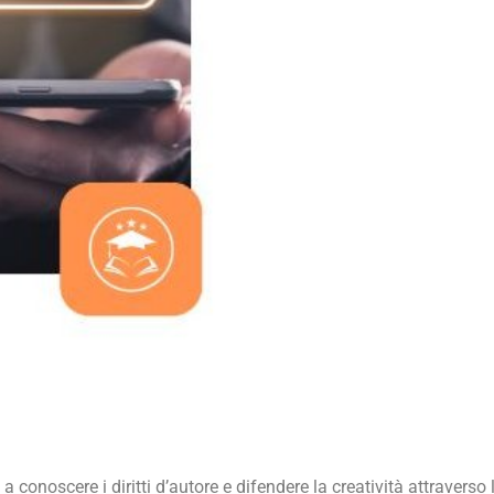
, a conoscere i diritti d’autore e difendere la creatività attraverso