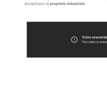
disciplinano la
proprietà industriale
.