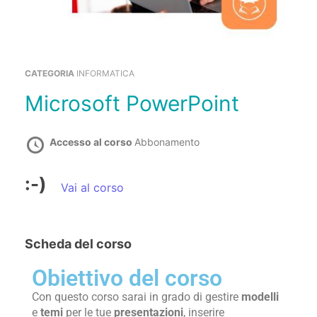
CATEGORIA
INFORMATICA
Microsoft PowerPoint
Accesso al corso
Abbonamento
:-)
Vai al corso
Scheda del corso
Obiettivo del corso
Con questo corso sarai in grado di gestire
modelli
e
temi
per le tue
presentazioni
, inserire