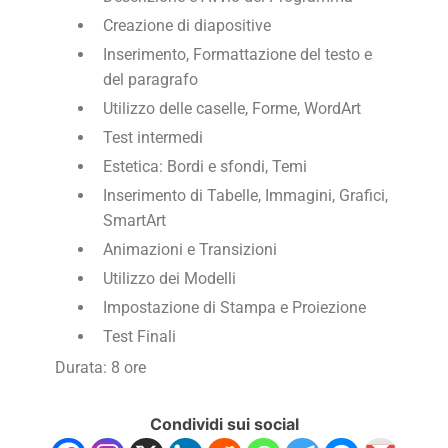
Creazione di diapositive
Inserimento, Formattazione del testo e
del paragrafo
Utilizzo delle caselle, Forme, WordArt
Test intermedi
Estetica: Bordi e sfondi, Temi
Inserimento di Tabelle, Immagini, Grafici,
SmartArt
Animazioni e Transizioni
Utilizzo dei Modelli
Impostazione di Stampa e Proiezione
Test Finali
Durata: 8 ore
Condividi sui social