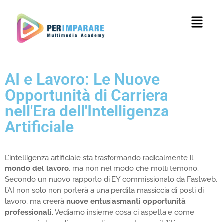
AI e Lavoro: Le Nuove
Opportunità di Carriera
nell'Era dell'Intelligenza
Artificiale
L’intelligenza artificiale sta trasformando radicalmente il
mondo del lavoro
, ma non nel modo che molti temono.
Secondo un nuovo rapporto di EY commissionato da Fastweb,
l’AI non solo non porterà a una perdita massiccia di posti di
lavoro, ma creerà
nuove entusiasmanti opportunità
professionali
. Vediamo insieme cosa ci aspetta e come