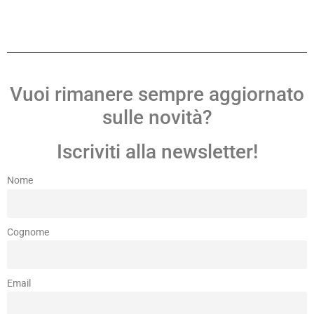
Vuoi rimanere sempre aggiornato
sulle novità?
Iscriviti alla newsletter!
Nome
Cognome
Email