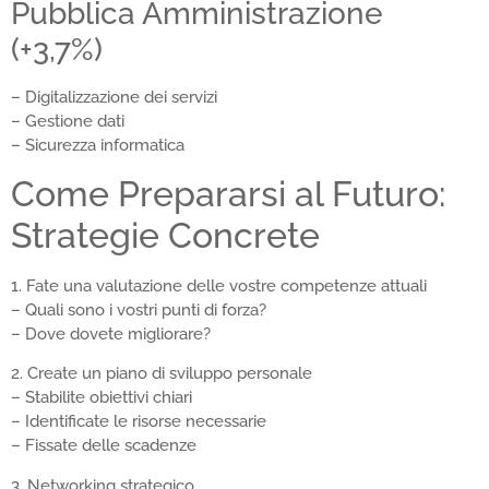
Pubblica Amministrazione
(+3,7%)
– Digitalizzazione dei servizi
– Gestione dati
– Sicurezza informatica
Come Prepararsi al Futuro:
Strategie Concrete
1. Fate una valutazione delle vostre competenze attuali
– Quali sono i vostri punti di forza?
– Dove dovete migliorare?
2. Create un piano di sviluppo personale
– Stabilite obiettivi chiari
– Identificate le risorse necessarie
– Fissate delle scadenze
3. Networking strategico