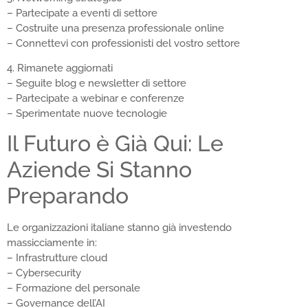
– Partecipate a eventi di settore
– Costruite una presenza professionale online
– Connettevi con professionisti del vostro settore
4. Rimanete aggiornati
– Seguite blog e newsletter di settore
– Partecipate a webinar e conferenze
– Sperimentate nuove tecnologie
Il Futuro è Già Qui: Le
Aziende Si Stanno
Preparando
Le organizzazioni italiane stanno già investendo
massicciamente in:
– Infrastrutture cloud
– Cybersecurity
– Formazione del personale
– Governance dell’AI