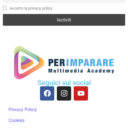
Accetto la privacy policy
Seguici sui social
Privacy Policy
Cookies