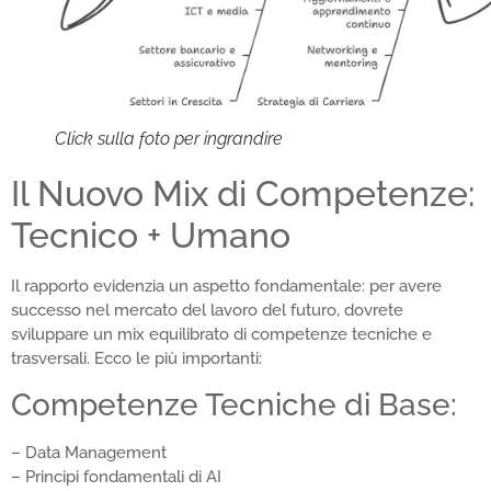
Click sulla foto per ingrandire
Il Nuovo Mix di Competenze:
Tecnico + Umano
Il rapporto evidenzia un aspetto fondamentale: per avere
successo nel mercato del lavoro del futuro, dovrete
sviluppare un mix equilibrato di competenze tecniche e
trasversali. Ecco le più importanti:
Competenze Tecniche di Base:
– Data Management
– Principi fondamentali di AI