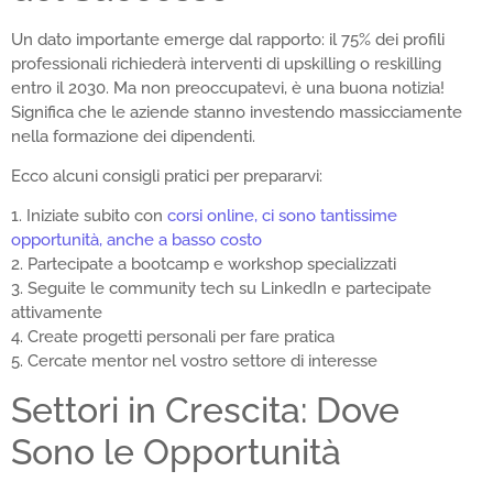
Un dato importante emerge dal rapporto: il 75% dei profili
professionali richiederà interventi di upskilling o reskilling
entro il 2030. Ma non preoccupatevi, è una buona notizia!
Significa che le aziende stanno investendo massicciamente
nella formazione dei dipendenti.
Ecco alcuni consigli pratici per prepararvi:
1. Iniziate subito con
corsi online, ci sono tantissime
opportunità, anche a basso costo
2. Partecipate a bootcamp e workshop specializzati
3. Seguite le community tech su LinkedIn e partecipate
attivamente
4. Create progetti personali per fare pratica
5. Cercate mentor nel vostro settore di interesse
Settori in Crescita: Dove
Sono le Opportunità