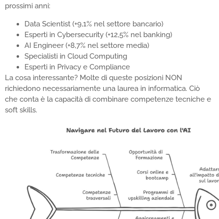
prossimi anni:
Data Scientist (+9,1% nel settore bancario)
Esperti in Cybersecurity (+12,5% nel banking)
AI Engineer (+8,7% nel settore media)
Specialisti in Cloud Computing
Esperti in Privacy e Compliance
La cosa interessante? Molte di queste posizioni NON
richiedono necessariamente una laurea in informatica. Ciò
che conta è la capacità di combinare competenze tecniche e
soft skills.