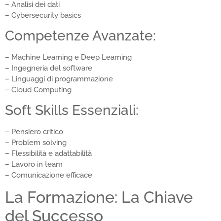
– Analisi dei dati
– Cybersecurity basics
Competenze Avanzate:
– Machine Learning e Deep Learning
– Ingegneria del software
– Linguaggi di programmazione
– Cloud Computing
Soft Skills Essenziali:
– Pensiero critico
– Problem solving
– Flessibilità e adattabilità
– Lavoro in team
– Comunicazione efficace
La Formazione: La Chiave
del Successo