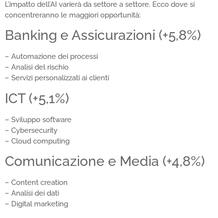
L’impatto dell’AI varierà da settore a settore. Ecco dove si
concentreranno le maggiori opportunità:
Banking e Assicurazioni (+5,8%)
– Automazione dei processi
– Analisi del rischio
– Servizi personalizzati ai clienti
ICT (+5,1%)
– Sviluppo software
– Cybersecurity
– Cloud computing
Comunicazione e Media (+4,8%)
– Content creation
– Analisi dei dati
– Digital marketing