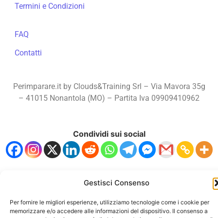
Termini e Condizioni
FAQ
Contatti
Perimparare.it by Clouds&Training Srl – Via Mavora 35g
– 41015 Nonantola (MO) – Partita Iva 09909410962
Condividi sui social
Gestisci Consenso
Per fornire le migliori esperienze, utilizziamo tecnologie come i cookie per
memorizzare e/o accedere alle informazioni del dispositivo. Il consenso a