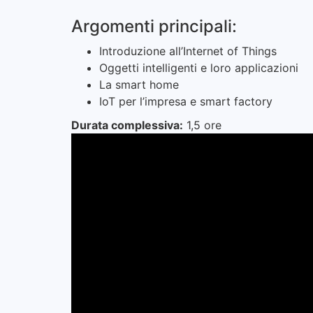
Argomenti principali:
Introduzione all’Internet of Things
Oggetti intelligenti e loro applicazioni
La smart home
IoT per l’impresa e smart factory
Durata complessiva:
1,5 ore