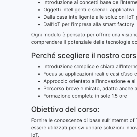
Introduzione ai concetti base dell’Intern
Oggetti intelligenti e scenari applicativi
Dalla casa intelligente alle soluzioni IoT
Dall’IoT per l’impresa alla smart factory
Ogni modulo è pensato per offrire una visione 
comprendere il potenziale delle tecnologie c
Perché scegliere il nostro cor
Introduzione semplice e chiara all’Intern
Focus su applicazioni reali e casi d’uso 
Approccio orientato all’innovazione e ai 
Percorso breve e mirato, adatto anche 
Formazione completa in sole 1,5 ore
Obiettivo del corso:
Fornire le conoscenze di base sull’Internet of
essere utilizzati per sviluppare soluzioni inn
IoT.