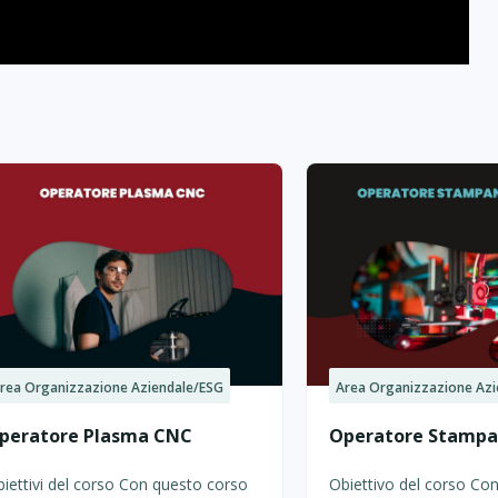
rea Organizzazione Aziendale/ESG
Area Organizzazione Azi
peratore Plasma CNC
Operatore Stampa
iettivi del corso Con questo corso
Obiettivo del corso Co