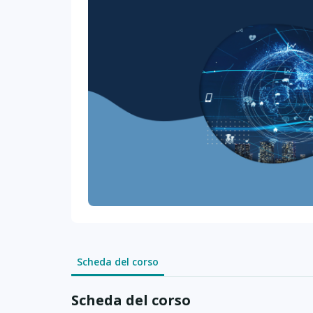
Scheda del corso
Scheda del corso