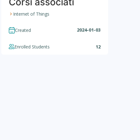
Corsi associati
Internet of Things
2024-01-03
Created
Enrolled Students
12