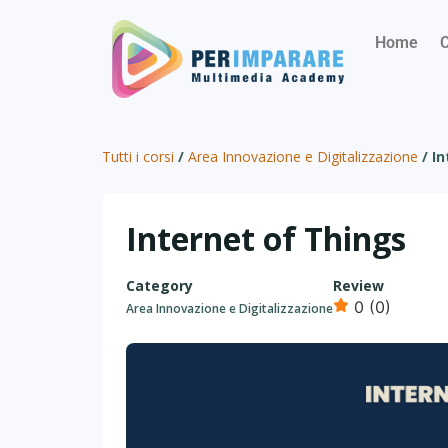
Home
C
Tutti i corsi
/
Area Innovazione e Digitalizzazione
/
In
Internet of Things
Category
Review
0 (0)
Area Innovazione e Digitalizzazione